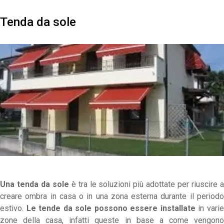
Tenda da sole
Una tenda da sole
è tra le soluzioni più adottate per riuscire a
creare ombra in casa o in una zona esterna durante il periodo
estivo.
Le tende da sole possono essere installate
in vari
zone della casa, infatti queste in base a come vengono