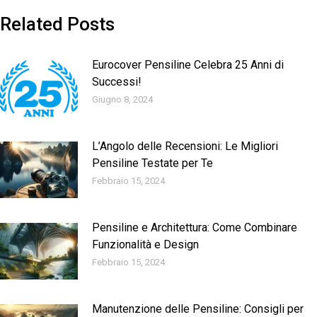
Related Posts
Eurocover Pensiline Celebra 25 Anni di
Successi!
Giugno 8, 2024
L’Angolo delle Recensioni: Le Migliori
Pensiline Testate per Te
Febbraio 15, 2024
Pensiline e Architettura: Come Combinare
Funzionalità e Design
Febbraio 15, 2024
Manutenzione delle Pensiline: Consigli per