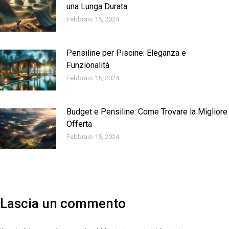
una Lunga Durata
Febbraio 15, 2024
Pensiline per Piscine: Eleganza e
Funzionalità
Febbraio 15, 2024
Budget e Pensiline: Come Trovare la Migliore
Offerta
Febbraio 15, 2024
Lascia un commento