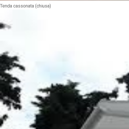
Tenda cassonata (chiusa)