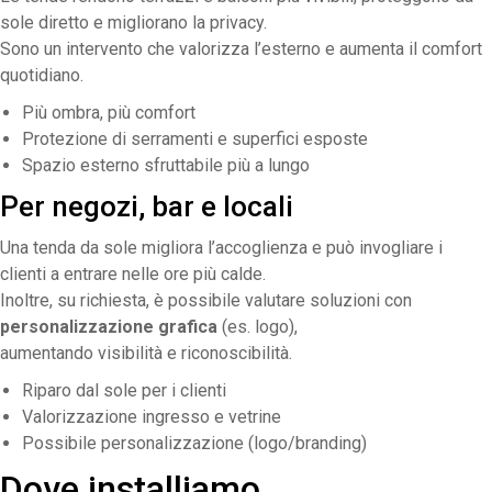
sole diretto e migliorano la privacy.
Sono un intervento che valorizza l’esterno e aumenta il comfort
quotidiano.
Più ombra, più comfort
Protezione di serramenti e superfici esposte
Spazio esterno sfruttabile più a lungo
Per negozi, bar e locali
Una tenda da sole migliora l’accoglienza e può invogliare i
clienti a entrare nelle ore più calde.
Inoltre, su richiesta, è possibile valutare soluzioni con
personalizzazione grafica
(es. logo),
aumentando visibilità e riconoscibilità.
Riparo dal sole per i clienti
Valorizzazione ingresso e vetrine
Possibile personalizzazione (logo/branding)
Dove installiamo