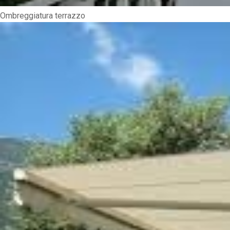
Ombreggiatura terrazzo