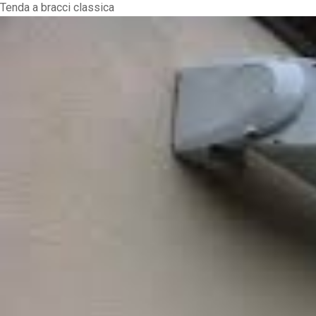
Tenda a bracci classica