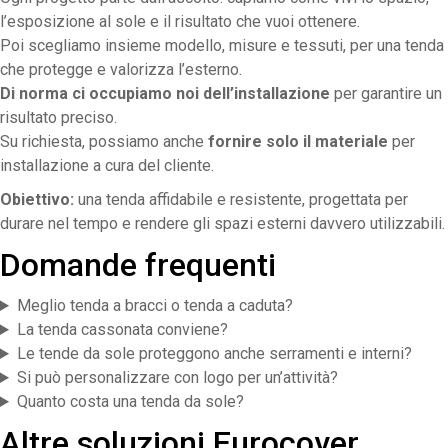
l’esposizione al sole e il risultato che vuoi ottenere.
Poi scegliamo insieme modello, misure e tessuti, per una tenda
che protegge e valorizza l’esterno.
Di norma ci occupiamo noi dell’installazione
per garantire un
risultato preciso.
Su richiesta, possiamo anche
fornire solo il materiale
per
installazione a cura del cliente.
Obiettivo:
una tenda affidabile e resistente, progettata per
durare nel tempo e rendere gli spazi esterni davvero utilizzabili.
Domande frequenti
Meglio tenda a bracci o tenda a caduta?
La tenda cassonata conviene?
Le tende da sole proteggono anche serramenti e interni?
Si può personalizzare con logo per un’attività?
Quanto costa una tenda da sole?
Altre soluzioni Eurocover