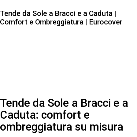
Tende da Sole a Bracci e a Caduta |
Comfort e Ombreggiatura | Eurocover
Tende da Sole a Bracci e a
Caduta: comfort e
ombreggiatura su misura