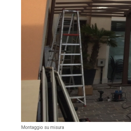
Montaggio su misura