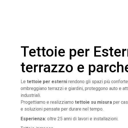
Tettoie per Ester
terrazzo e parch
Le
tettoie per esterni
rendono gli spazi più confortevo
ombreggiano terrazzi e giardini, proteggono auto e attr
industriali.
Progettiamo e realizziamo
tettoie su misura
per casa
e soluzioni pensate per durare nel tempo.
Esperienza:
oltre 25 anni di lavori e installazioni.