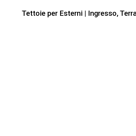
Tettoie per Esterni | Ingresso, Ter