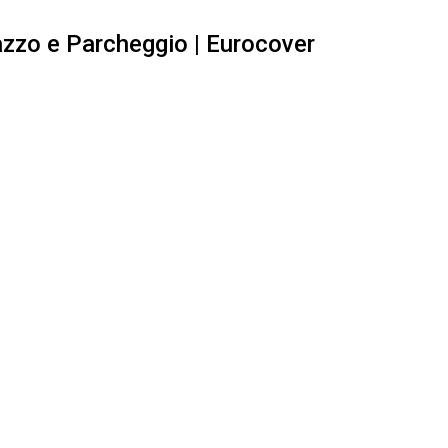
razzo e Parcheggio | Eurocover