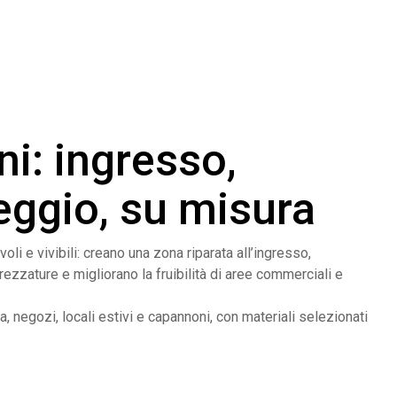
ni: ingresso,
eggio, su misura
li e vivibili: creano una zona riparata all’ingresso,
ezzature e migliorano la fruibilità di aree commerciali e
, negozi, locali estivi e capannoni, con materiali selezionati