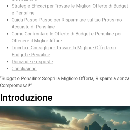
Strategie Efficaci per Trovare le Migliori Offerte di Budget
e Pensiline
Guida Passo-Passo per Risparmiare sul tuo Prossimo
Acquisto di Pensiline
Come Confrontare le Offerte di Budget e Pensiline per
Ottenere il Miglior Affare
Trucchi e Consigli per Trovare la Migliore Offerta su
Budget e Pensiline
Domande e risposte
Conclusione
“Budget e Pensiline: Scopri la Migliore Offerta, Risparmia senza
Compromessi!”
Introduzione