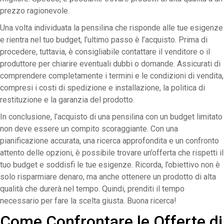
prezzo ragionevole.
Una volta individuata la pensilina che risponde alle tue esigenze
e rientra nel tuo budget, l’ultimo passo è l’acquisto. Prima di
procedere, tuttavia, è consigliabile contattare il venditore o il
produttore per chiarire eventuali dubbi o domande. Assicurati di
comprendere completamente i termini e le condizioni di vendita,
compresi i costi di spedizione e installazione, la politica di
restituzione e la garanzia del prodotto.
In conclusione, l’acquisto di una pensilina con un budget limitato
non deve essere un compito scoraggiante. Con una
pianificazione accurata, una ricerca approfondita e un confronto
attento delle opzioni, è possibile trovare un’offerta che rispetti il
tuo budget e soddisfi le tue esigenze. Ricorda, l’obiettivo non è
solo risparmiare denaro, ma anche ottenere un prodotto di alta
qualità che durerà nel tempo. Quindi, prenditi il tempo
necessario per fare la scelta giusta. Buona ricerca!
Come Confrontare le Offerte di