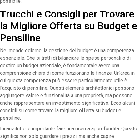
possibile.
Trucchi e Consigli per Trovare
la Migliore Offerta su Budget e
Pensiline
Nel mondo odierno, la gestione del budget è una competenza
essenziale. Che si tratti di bilanciare le spese personali o di
gestire un budget aziendale, è fondamentale avere una
comprensione chiara di come funzionano le finanze. Un’area in
cui questa competenza può essere particolarmente utile è
l’acquisto di pensiline. Questi elementi architettonici possono
aggiungere valore e funzionalità a una proprietà, ma possono
anche rappresentare un investimento significativo. Ecco alcuni
consigli su come trovare la migliore offerta su budget e
pensiline.
Innanzitutto, è importante fare una ricerca approfondita. Questo
significa non solo guardare i prezzi, ma anche capire