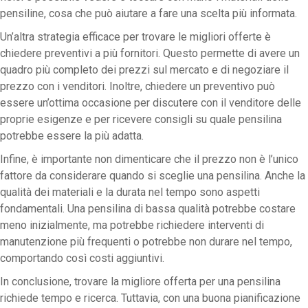
pensiline, cosa che può aiutare a fare una scelta più informata.
Un’altra strategia efficace per trovare le migliori offerte è
chiedere preventivi a più fornitori. Questo permette di avere un
quadro più completo dei prezzi sul mercato e di negoziare il
prezzo con i venditori. Inoltre, chiedere un preventivo può
essere un’ottima occasione per discutere con il venditore delle
proprie esigenze e per ricevere consigli su quale pensilina
potrebbe essere la più adatta.
Infine, è importante non dimenticare che il prezzo non è l’unico
fattore da considerare quando si sceglie una pensilina. Anche la
qualità dei materiali e la durata nel tempo sono aspetti
fondamentali. Una pensilina di bassa qualità potrebbe costare
meno inizialmente, ma potrebbe richiedere interventi di
manutenzione più frequenti o potrebbe non durare nel tempo,
comportando così costi aggiuntivi.
In conclusione, trovare la migliore offerta per una pensilina
richiede tempo e ricerca. Tuttavia, con una buona pianificazione