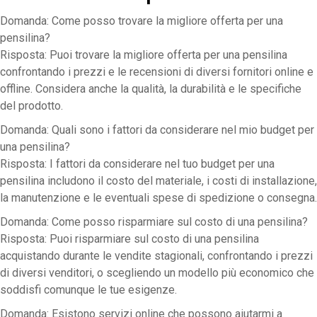
Domanda: Come posso trovare la migliore offerta per una
pensilina?
Risposta: Puoi trovare la migliore offerta per una pensilina
confrontando i prezzi e le recensioni di diversi fornitori online e
offline. Considera anche la qualità, la durabilità e le specifiche
del prodotto.
Domanda: Quali sono i fattori da considerare nel mio budget per
una pensilina?
Risposta: I fattori da considerare nel tuo budget per una
pensilina includono il costo del materiale, i costi di installazione,
la manutenzione e le eventuali spese di spedizione o consegna.
Domanda: Come posso risparmiare sul costo di una pensilina?
Risposta: Puoi risparmiare sul costo di una pensilina
acquistando durante le vendite stagionali, confrontando i prezzi
di diversi venditori, o scegliendo un modello più economico che
soddisfi comunque le tue esigenze.
Domanda: Esistono servizi online che possono aiutarmi a