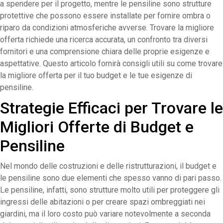
a spendere per il progetto, mentre le pensiline sono strutture
protettive che possono essere installate per fornire ombra o
riparo da condizioni atmosferiche avverse. Trovare la migliore
offerta richiede una ricerca accurata, un confronto tra diversi
fornitori e una comprensione chiara delle proprie esigenze e
aspettative. Questo articolo fornirà consigli utili su come trovare
la migliore offerta per il tuo budget e le tue esigenze di
pensiline.
Strategie Efficaci per Trovare le
Migliori Offerte di Budget e
Pensiline
Nel mondo delle costruzioni e delle ristrutturazioni, il budget e
le pensiline sono due elementi che spesso vanno di pari passo.
Le pensiline, infatti, sono strutture molto utili per proteggere gli
ingressi delle abitazioni o per creare spazi ombreggiati nei
giardini, ma il loro costo può variare notevolmente a seconda