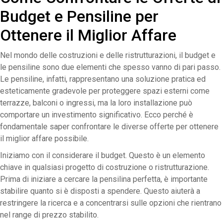
Budget e Pensiline per
Ottenere il Miglior Affare
Nel mondo delle costruzioni e delle ristrutturazioni, il budget e
le pensiline sono due elementi che spesso vanno di pari passo.
Le pensiline, infatti, rappresentano una soluzione pratica ed
esteticamente gradevole per proteggere spazi esterni come
terrazze, balconi o ingressi, ma la loro installazione può
comportare un investimento significativo. Ecco perché è
fondamentale saper confrontare le diverse offerte per ottenere
il miglior affare possibile.
Iniziamo con il considerare il budget. Questo è un elemento
chiave in qualsiasi progetto di costruzione o ristrutturazione.
Prima di iniziare a cercare la pensilina perfetta, è importante
stabilire quanto si è disposti a spendere. Questo aiuterà a
restringere la ricerca e a concentrarsi sulle opzioni che rientrano
nel range di prezzo stabilito.