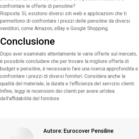
confrontare le offerte di pensiline?
Risposta: Sì, esistono diversi siti web e applicazioni che ti
permettono di confrontare i prezzi delle pensiline da diversi
venditori, come Amazon, eBay e Google Shopping.
Conclusione
Dopo aver esaminato attentamente le varie offerte sul mercato,
è possibile concludere che per trovare la migliore offerta di
budget e pensiline, è necessario fare una ricerca approfondita e
confrontare i prezzi di diversi fornitori. Considera anche la
qualità del materiale, la durata e l’efficienza del servizio clienti.
Infine, leggi le recensioni dei clienti per avere un’idea
dell’affidabilità del fornitore.
Autore:
Eurocover Pensiline