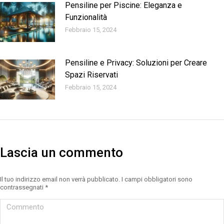
Pensiline per Piscine: Eleganza e
Funzionalità
Febbraio 15, 2024
Pensiline e Privacy: Soluzioni per Creare
Spazi Riservati
Febbraio 15, 2024
Lascia un commento
Il tuo indirizzo email non verrà pubblicato. I campi obbligatori sono
contrassegnati
*
Commento