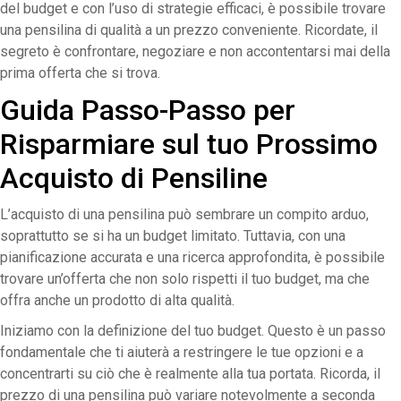
del budget e con l’uso di strategie efficaci, è possibile trovare
una pensilina di qualità a un prezzo conveniente. Ricordate, il
segreto è confrontare, negoziare e non accontentarsi mai della
prima offerta che si trova.
Guida Passo-Passo per
Risparmiare sul tuo Prossimo
Acquisto di Pensiline
L’acquisto di una pensilina può sembrare un compito arduo,
soprattutto se si ha un budget limitato. Tuttavia, con una
pianificazione accurata e una ricerca approfondita, è possibile
trovare un’offerta che non solo rispetti il tuo budget, ma che
offra anche un prodotto di alta qualità.
Iniziamo con la definizione del tuo budget. Questo è un passo
fondamentale che ti aiuterà a restringere le tue opzioni e a
concentrarti su ciò che è realmente alla tua portata. Ricorda, il
prezzo di una pensilina può variare notevolmente a seconda