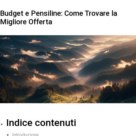
Budget e Pensiline: Come Trovare la
Migliore Offerta
Indice contenuti
Introduzione