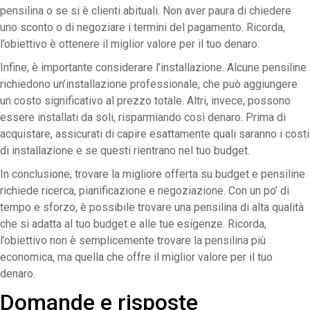
pensilina o se si è clienti abituali. Non aver paura di chiedere
uno sconto o di negoziare i termini del pagamento. Ricorda,
l’obiettivo è ottenere il miglior valore per il tuo denaro.
Infine, è importante considerare l’installazione. Alcune pensiline
richiedono un’installazione professionale, che può aggiungere
un costo significativo al prezzo totale. Altri, invece, possono
essere installati da soli, risparmiando così denaro. Prima di
acquistare, assicurati di capire esattamente quali saranno i costi
di installazione e se questi rientrano nel tuo budget.
In conclusione, trovare la migliore offerta su budget e pensiline
richiede ricerca, pianificazione e negoziazione. Con un po’ di
tempo e sforzo, è possibile trovare una pensilina di alta qualità
che si adatta al tuo budget e alle tue esigenze. Ricorda,
l’obiettivo non è semplicemente trovare la pensilina più
economica, ma quella che offre il miglior valore per il tuo
denaro.
Domande e risposte