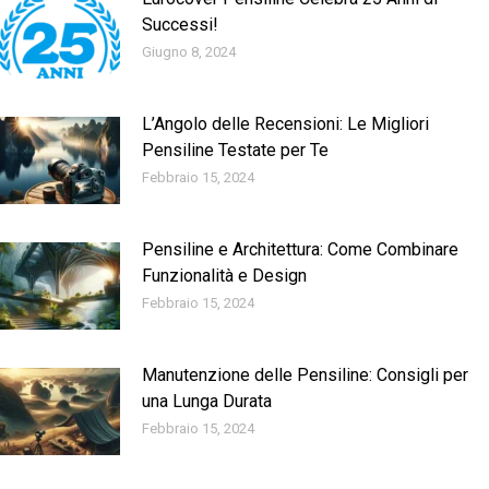
Successi!
Giugno 8, 2024
L’Angolo delle Recensioni: Le Migliori
Pensiline Testate per Te
Febbraio 15, 2024
Pensiline e Architettura: Come Combinare
Funzionalità e Design
Febbraio 15, 2024
Manutenzione delle Pensiline: Consigli per
una Lunga Durata
Febbraio 15, 2024