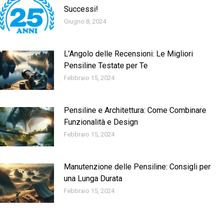
Successi!
Giugno 8, 2024
L’Angolo delle Recensioni: Le Migliori
Pensiline Testate per Te
Febbraio 15, 2024
Pensiline e Architettura: Come Combinare
Funzionalità e Design
Febbraio 15, 2024
Manutenzione delle Pensiline: Consigli per
una Lunga Durata
Febbraio 15, 2024