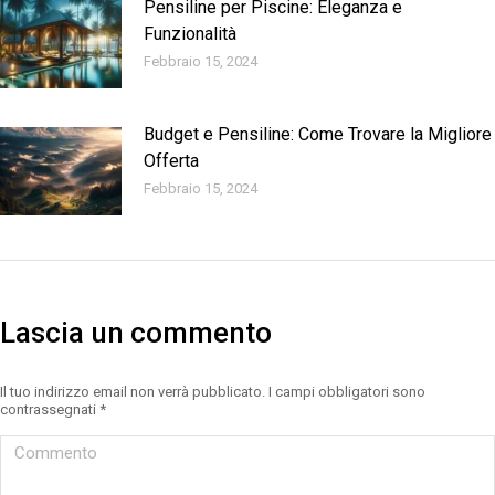
Pensiline per Piscine: Eleganza e
Funzionalità
Febbraio 15, 2024
Budget e Pensiline: Come Trovare la Migliore
Offerta
Febbraio 15, 2024
Lascia un commento
Il tuo indirizzo email non verrà pubblicato. I campi obbligatori sono
contrassegnati
*
Commento