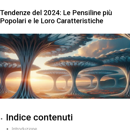
Tendenze del 2024: Le Pensiline più
Popolari e le Loro Caratteristiche
Indice contenuti
Introduzione