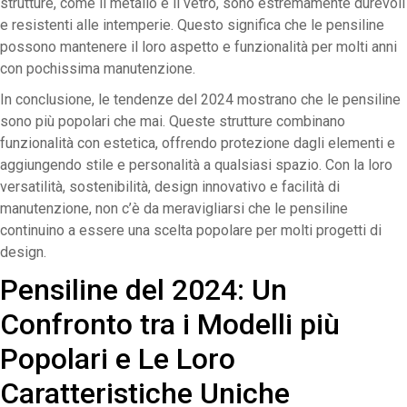
strutture, come il metallo e il vetro, sono estremamente durevoli
e resistenti alle intemperie. Questo significa che le pensiline
possono mantenere il loro aspetto e funzionalità per molti anni
con pochissima manutenzione.
In conclusione, le tendenze del 2024 mostrano che le pensiline
sono più popolari che mai. Queste strutture combinano
funzionalità con estetica, offrendo protezione dagli elementi e
aggiungendo stile e personalità a qualsiasi spazio. Con la loro
versatilità, sostenibilità, design innovativo e facilità di
manutenzione, non c’è da meravigliarsi che le pensiline
continuino a essere una scelta popolare per molti progetti di
design.
Pensiline del 2024: Un
Confronto tra i Modelli più
Popolari e Le Loro
Caratteristiche Uniche