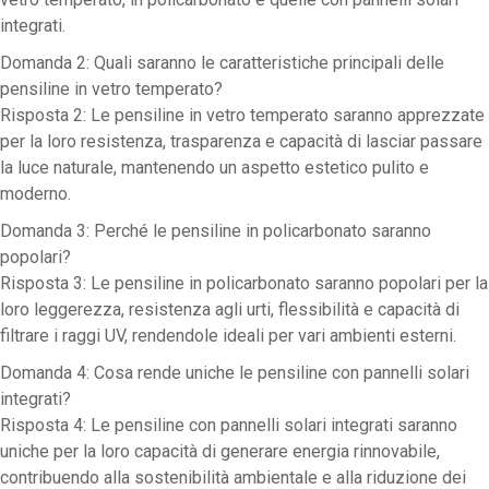
integrati.
Domanda 2: Quali saranno le caratteristiche principali delle
pensiline in vetro temperato?
Risposta 2: Le pensiline in vetro temperato saranno apprezzate
per la loro resistenza, trasparenza e capacità di lasciar passare
la luce naturale, mantenendo un aspetto estetico pulito e
moderno.
Domanda 3: Perché le pensiline in policarbonato saranno
popolari?
Risposta 3: Le pensiline in policarbonato saranno popolari per la
loro leggerezza, resistenza agli urti, flessibilità e capacità di
filtrare i raggi UV, rendendole ideali per vari ambienti esterni.
Domanda 4: Cosa rende uniche le pensiline con pannelli solari
integrati?
Risposta 4: Le pensiline con pannelli solari integrati saranno
uniche per la loro capacità di generare energia rinnovabile,
contribuendo alla sostenibilità ambientale e alla riduzione dei