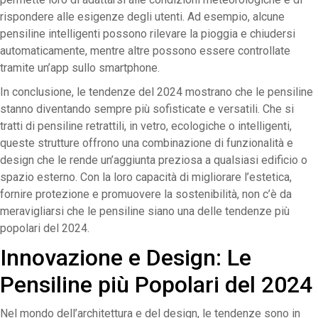
rispondere alle esigenze degli utenti. Ad esempio, alcune
pensiline intelligenti possono rilevare la pioggia e chiudersi
automaticamente, mentre altre possono essere controllate
tramite un’app sullo smartphone.
In conclusione, le tendenze del 2024 mostrano che le pensiline
stanno diventando sempre più sofisticate e versatili. Che si
tratti di pensiline retrattili, in vetro, ecologiche o intelligenti,
queste strutture offrono una combinazione di funzionalità e
design che le rende un’aggiunta preziosa a qualsiasi edificio o
spazio esterno. Con la loro capacità di migliorare l’estetica,
fornire protezione e promuovere la sostenibilità, non c’è da
meravigliarsi che le pensiline siano una delle tendenze più
popolari del 2024.
Innovazione e Design: Le
Pensiline più Popolari del 2024
Nel mondo dell’architettura e del design, le tendenze sono in