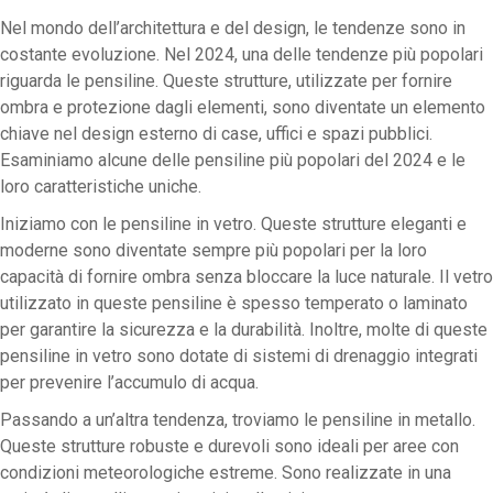
Nel mondo dell’architettura e del design, le tendenze sono in
costante evoluzione. Nel 2024, una delle tendenze più popolari
riguarda le pensiline. Queste strutture, utilizzate per fornire
ombra e protezione dagli elementi, sono diventate un elemento
chiave nel design esterno di case, uffici e spazi pubblici.
Esaminiamo alcune delle pensiline più popolari del 2024 e le
loro caratteristiche uniche.
Iniziamo con le pensiline in vetro. Queste strutture eleganti e
moderne sono diventate sempre più popolari per la loro
capacità di fornire ombra senza bloccare la luce naturale. Il vetro
utilizzato in queste pensiline è spesso temperato o laminato
per garantire la sicurezza e la durabilità. Inoltre, molte di queste
pensiline in vetro sono dotate di sistemi di drenaggio integrati
per prevenire l’accumulo di acqua.
Passando a un’altra tendenza, troviamo le pensiline in metallo.
Queste strutture robuste e durevoli sono ideali per aree con
condizioni meteorologiche estreme. Sono realizzate in una