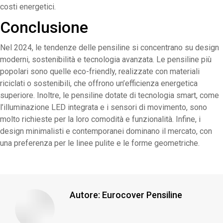
costi energetici.
Conclusione
Nel 2024, le tendenze delle pensiline si concentrano su design
moderni, sostenibilità e tecnologia avanzata. Le pensiline più
popolari sono quelle eco-friendly, realizzate con materiali
riciclati o sostenibili, che offrono un’efficienza energetica
superiore. Inoltre, le pensiline dotate di tecnologia smart, come
l’illuminazione LED integrata e i sensori di movimento, sono
molto richieste per la loro comodità e funzionalità. Infine, i
design minimalisti e contemporanei dominano il mercato, con
una preferenza per le linee pulite e le forme geometriche.
Autore:
Eurocover Pensiline