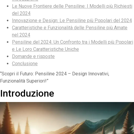
Le Nuove Frontiere delle Pensiline: I Modelli più Richiesti
del 2024
Innovazione e Design: Le Pensiline più Popolari del 2024
Caratteristiche e Funzionalità delle Pensiline più Amate
nel 2024
Pensiline del 2024: Un Confronto tra i Modelli più Popolari
e Le Loro Caratteristiche Uniche
Domande e risposte
Conclusione
“Scopri il Futuro: Pensiline 2024 – Design Innovativi,
Funzionalità Superiori!”
Introduzione