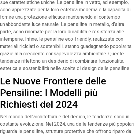
sue caratteristiche uniche. Le pensiline in vetro, ad esempio,
sono apprezzate per la loro estetica moderna e la capacità di
fornire una protezione efficace mantenendo al contempo
un’abbondante luce naturale. Le pensiline in metallo, d’altra
parte, sono rinomate per la loro durabilità e resistenza alle
intemperie. Infine, le pensiline eco-friendly, realizzate con
materiali riciclati o sostenibili, stanno guadagnando popolarità
grazie alla crescente consapevolezza ambientale. Queste
tendenze riflettono un desiderio di combinare funzionalità,
estetica e sostenibilità nelle scelte di design delle pensiline.
Le Nuove Frontiere delle
Pensiline: I Modelli più
Richiesti del 2024
Nel mondo dell’architettura e del design, le tendenze sono in
costante evoluzione. Nel 2024, una delle tendenze più popolari
riguarda le pensiline, strutture protettive che offrono riparo da