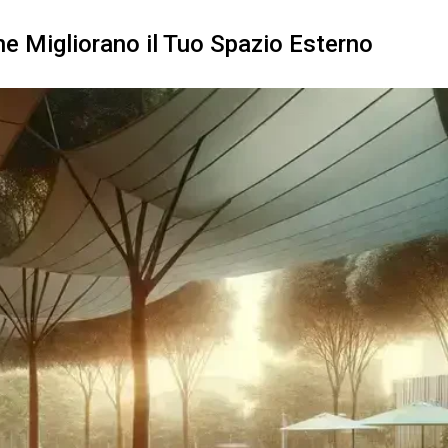
ne Migliorano il Tuo Spazio Esterno