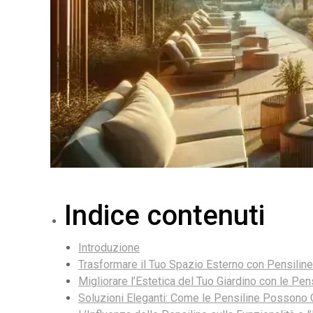
Indice contenuti
Introduzione
Trasformare il Tuo Spazio Esterno con Pensiline
Migliorare l’Estetica del Tuo Giardino con le Pen
Soluzioni Eleganti: Come le Pensiline Possono 