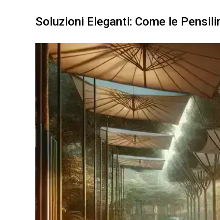
Soluzioni Eleganti: Come le Pensili