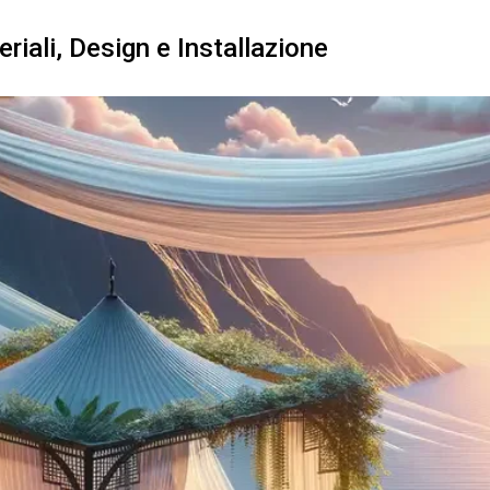
riali, Design e Installazione