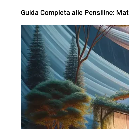
Guida Completa alle Pensiline: Mate